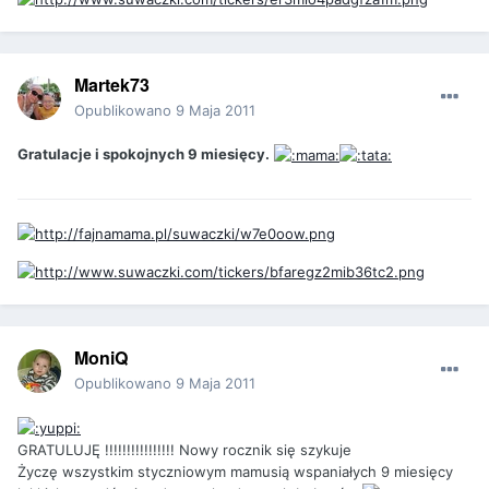
Martek73
Opublikowano
9 Maja 2011
Gratulacje i spokojnych 9 miesięcy.
MoniQ
Opublikowano
9 Maja 2011
GRATULUJĘ !!!!!!!!!!!!!!!! Nowy rocznik się szykuje
Życzę wszystkim styczniowym mamusią wspaniałych 9 miesięcy