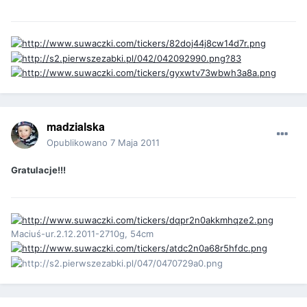
madzialska
Opublikowano
7 Maja 2011
Gratulacje!!!
Maciuś-ur.2.12.2011-2710g, 54cm