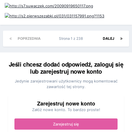
POPRZEDNIA
Strona 1 z 238
DALEJ
Jeśli chcesz dodać odpowiedź, zaloguj się
lub zarejestruj nowe konto
Jedynie zarejestrowani użytkownicy mogą komentować
zawartość tej strony.
Zarejestruj nowe konto
Załóż nowe konto. To bardzo proste!
Zarejestruj się