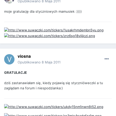
Opublikowano
8 Maja 2011
moje gratulację dla styczniowych mamusiek :))))
viosna
Opublikowano
8 Maja 2011
GRATULACJE
dziś zastanawiałam się, kiedy pojawią się stycznióweczki a tu
zaglądam na forum i niespodzianka:)