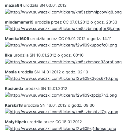
mazia84
urodziła SN 03.01.2012
mlodamama19
urodziła przez CC 07.01.2012 o godz. 23:33
Monika1609
urodziła przez CC 09.01.2012 o godz. 14:11
Ilka
urodziła SN 10.01.2012 o godz. 00:10
Mosia
urodziła SN 14.01.2012 o godz. 02:10
Kasiunda
urodziła SN 15.01.2012
Karska18
urodziła SN 16.01.2012 o godz. 09:30
MałyHipek
urodziła przez CC 18.01.2012