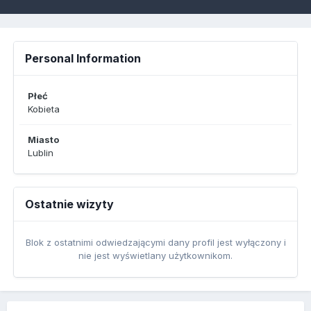
Personal Information
Płeć
Kobieta
Miasto
Lublin
Ostatnie wizyty
Blok z ostatnimi odwiedzającymi dany profil jest wyłączony i
nie jest wyświetlany użytkownikom.