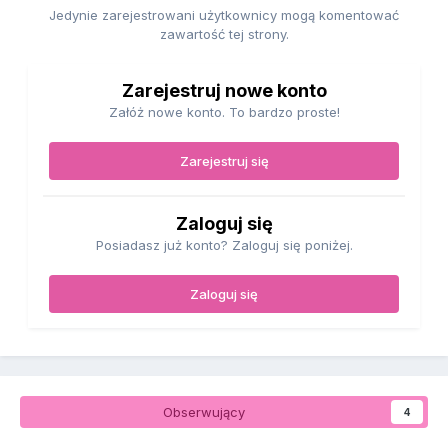
Jedynie zarejestrowani użytkownicy mogą komentować
zawartość tej strony.
Zarejestruj nowe konto
Załóż nowe konto. To bardzo proste!
Zarejestruj się
Zaloguj się
Posiadasz już konto? Zaloguj się poniżej.
Zaloguj się
Obserwujący
4