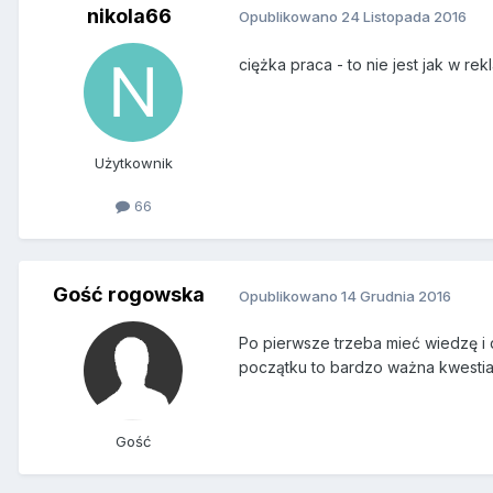
nikola66
Opublikowano
24 Listopada 2016
ciężka praca - to nie jest jak w rekl
Użytkownik
66
Gość rogowska
Opublikowano
14 Grudnia 2016
Po pierwsze trzeba mieć wiedzę i 
początku to bardzo ważna kwestia,
Gość