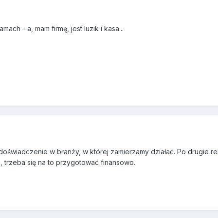
amach - a, mam firmę, jest luzik i kasa...
doświadczenie w branży, w której zamierzamy działać. Po drugie re
 trzeba się na to przygotować finansowo.