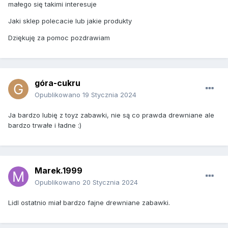
małego się takimi interesuje
Jaki sklep polecacie lub jakie produkty
Dziękuję za pomoc pozdrawiam
góra-cukru
Opublikowano
19 Stycznia 2024
Ja bardzo lubię z toyz zabawki, nie są co prawda drewniane ale
bardzo trwałe i ładne
:)
Marek.1999
Opublikowano
20 Stycznia 2024
Lidl ostatnio miał bardzo fajne drewniane zabawki.