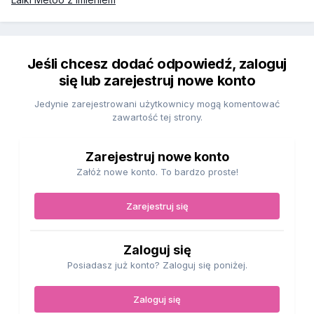
Jeśli chcesz dodać odpowiedź, zaloguj
się lub zarejestruj nowe konto
Jedynie zarejestrowani użytkownicy mogą komentować
zawartość tej strony.
Zarejestruj nowe konto
Załóż nowe konto. To bardzo proste!
Zarejestruj się
Zaloguj się
Posiadasz już konto? Zaloguj się poniżej.
Zaloguj się