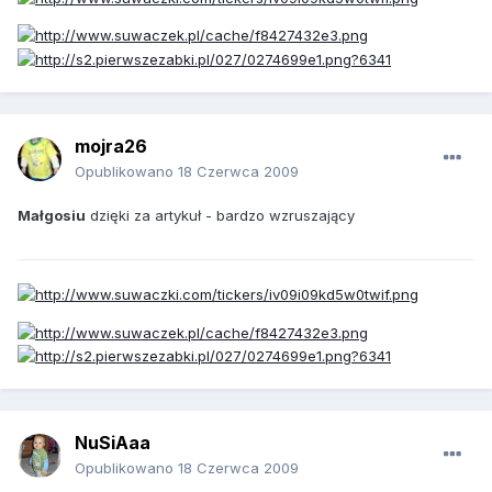
mojra26
Opublikowano
18 Czerwca 2009
Małgosiu
dzięki za artykuł - bardzo wzruszający
NuSiAaa
Opublikowano
18 Czerwca 2009