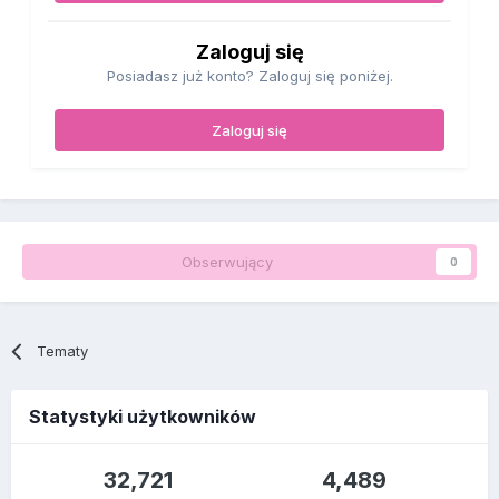
Zaloguj się
Posiadasz już konto? Zaloguj się poniżej.
Zaloguj się
Obserwujący
0
Tematy
Statystyki użytkowników
32,721
4,489