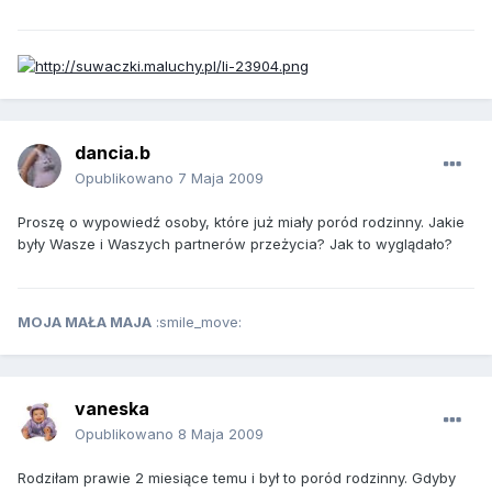
dancia.b
Opublikowano
7 Maja 2009
Proszę o wypowiedź osoby, które już miały poród rodzinny. Jakie
były Wasze i Waszych partnerów przeżycia? Jak to wyglądało?
MOJA MAŁA MAJA
:smile_move:
vaneska
Opublikowano
8 Maja 2009
Rodziłam prawie 2 miesiące temu i był to poród rodzinny. Gdyby