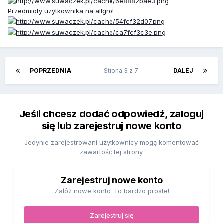
Przedmioty uzytkownika na allgro!
POPRZEDNIA
Strona 3 z 7
DALEJ
Jeśli chcesz dodać odpowiedź, zaloguj
się lub zarejestruj nowe konto
Jedynie zarejestrowani użytkownicy mogą komentować
zawartość tej strony.
Zarejestruj nowe konto
Załóż nowe konto. To bardzo proste!
Zarejestruj się