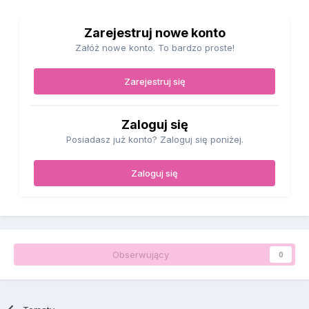
Zarejestruj nowe konto
Załóż nowe konto. To bardzo proste!
Zarejestruj się
Zaloguj się
Posiadasz już konto? Zaloguj się poniżej.
Zaloguj się
Obserwujący
0