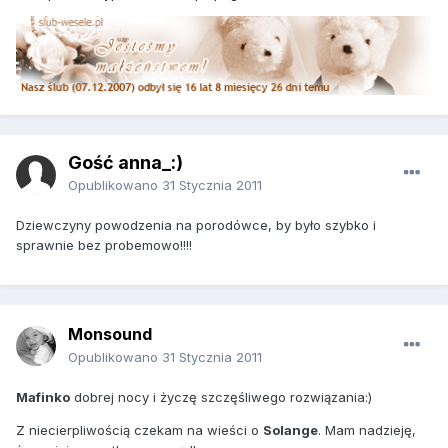
Gość anna_:)
Opublikowano
31 Stycznia 2011
Dziewczyny powodzenia na porodówce, by było szybko i
sprawnie bez probemowo!!!!
Monsound
Opublikowano
31 Stycznia 2011
Mafinko
dobrej nocy i życzę szczęśliwego rozwiązania:)
Z niecierpliwością czekam na wieści o
Solange
. Mam nadzieję,