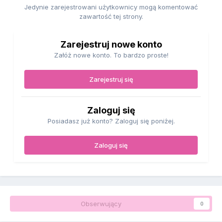
Jedynie zarejestrowani użytkownicy mogą komentować
zawartość tej strony.
Zarejestruj nowe konto
Załóż nowe konto. To bardzo proste!
Zarejestruj się
Zaloguj się
Posiadasz już konto? Zaloguj się poniżej.
Zaloguj się
Obserwujący
0