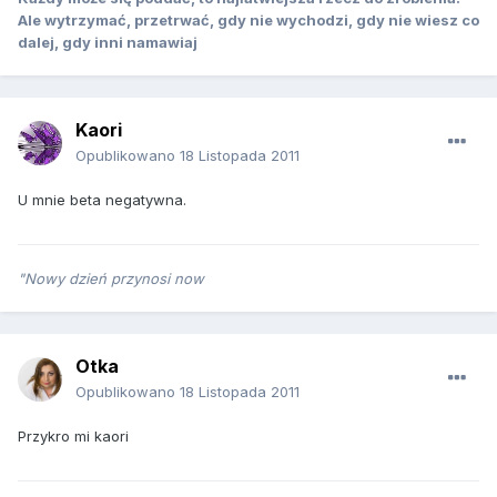
Ale wytrzymać, przetrwać, gdy nie wychodzi, gdy nie wiesz co
dalej, gdy inni namawiaj
Kaori
Opublikowano
18 Listopada 2011
U mnie beta negatywna.
"Nowy dzień przynosi now
Otka
Opublikowano
18 Listopada 2011
Przykro mi kaori