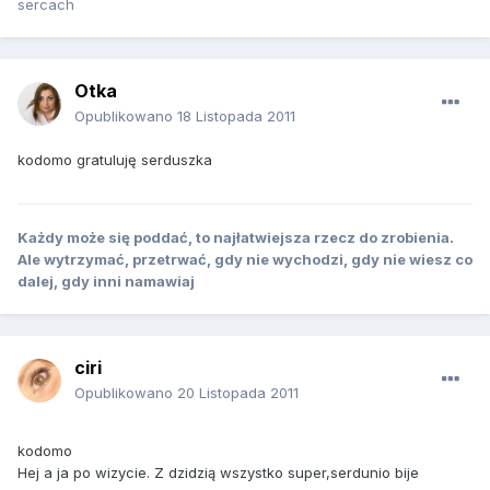
sercach
Otka
Opublikowano
18 Listopada 2011
kodomo gratuluję serduszka
Każdy może się poddać, to najłatwiejsza rzecz do zrobienia.
Ale wytrzymać, przetrwać, gdy nie wychodzi, gdy nie wiesz co
dalej, gdy inni namawiaj
ciri
Opublikowano
20 Listopada 2011
kodomo
Hej a ja po wizycie. Z dzidzią wszystko super,serdunio bije