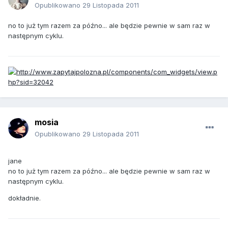
Opublikowano
29 Listopada 2011
no to już tym razem za późno... ale będzie pewnie w sam raz w
następnym cyklu.
mosia
Opublikowano
29 Listopada 2011
jane
no to już tym razem za późno... ale będzie pewnie w sam raz w
następnym cyklu.
dokładnie.