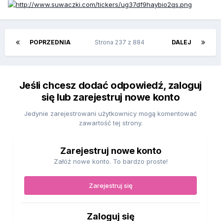
POPRZEDNIA
Strona 237 z 884
DALEJ
Jeśli chcesz dodać odpowiedź, zaloguj
się lub zarejestruj nowe konto
Jedynie zarejestrowani użytkownicy mogą komentować
zawartość tej strony.
Zarejestruj nowe konto
Załóż nowe konto. To bardzo proste!
Zarejestruj się
Zaloguj się