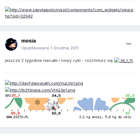
mosia
Opublikowano
1 Grudnia 2011
jeszcze 2 tygodnie niecałe i nowy cykl - rozchmurz się