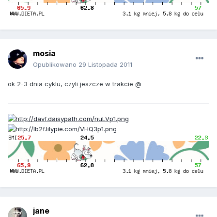
mosia
Opublikowano
29 Listopada 2011
ok 2-3 dnia cyklu, czyli jeszcze w trakcie @
jane