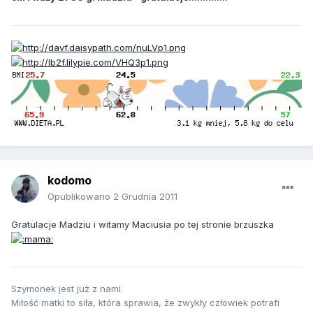
kodomo
Opublikowano
2 Grudnia 2011
Gratulacje Madziu i witamy Maciusia po tej stronie brzuszka
Szymonek jest już z nami.
Miłość matki to siła, która sprawia, że zwykły człowiek potrafi