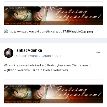
ankacyganka
Opublikowano
2 Grudnia 2011
Witam i ja nową koleżankę :) Podczytywałam Cię na innych
wątkach Weronyk, silna z Ciebie kobietka:)