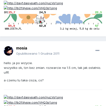
mosia
Opublikowano
1 Grudnia 2011
hello. ja po wizycie.
wszystko ok, tzn bez zmian. rozwarcie na 1.5 cm, tak jak ostatnio.
ufff.
a czemu tu taka cisza, co?