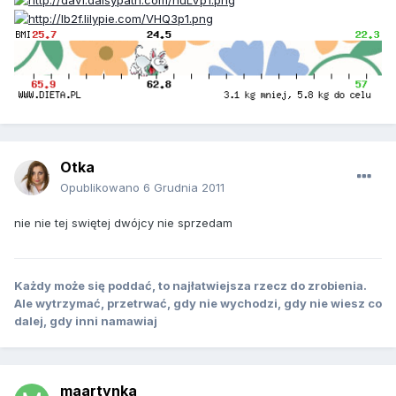
Otka
Opublikowano
6 Grudnia 2011
nie nie tej swiętej dwójcy nie sprzedam
Każdy może się poddać, to najłatwiejsza rzecz do zrobienia.
Ale wytrzymać, przetrwać, gdy nie wychodzi, gdy nie wiesz co
dalej, gdy inni namawiaj
maartynka