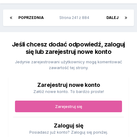
POPRZEDNIA
Strona 241 z 884
DALEJ
Jeśli chcesz dodać odpowiedź, zaloguj
się lub zarejestruj nowe konto
Jedynie zarejestrowani użytkownicy mogą komentować
zawartość tej strony.
Zarejestruj nowe konto
Załóż nowe konto. To bardzo proste!
Zarejestruj się
Zaloguj się
Posiadasz już konto? Zaloguj się poniżej.