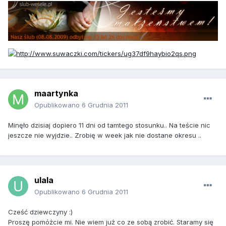
maartynka
Opublikowano
6 Grudnia 2011
Minęło dzisiaj dopiero 11 dni od tamtego stosunku.. Na teście nic
jeszcze nie wyjdzie.. Zrobię w week jak nie dostane okresu ..
ulala
Opublikowano
6 Grudnia 2011
Cześć dziewczyny :)
Proszę pomóżcie mi. Nie wiem już co ze sobą zrobić. Staramy się