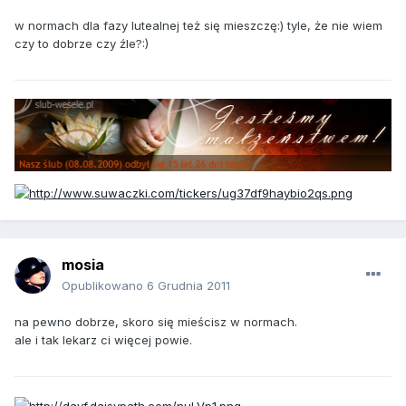
w normach dla fazy lutealnej też się mieszczę:) tyle, że nie wiem
czy to dobrze czy źle?:)
mosia
Opublikowano
6 Grudnia 2011
na pewno dobrze, skoro się mieścisz w normach.
ale i tak lekarz ci więcej powie.