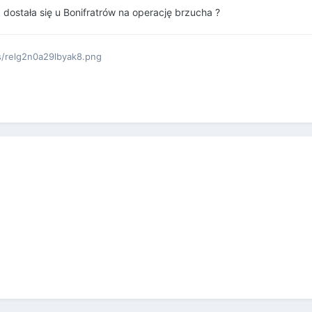
dostała się u Bonifratrów na operację brzucha ?