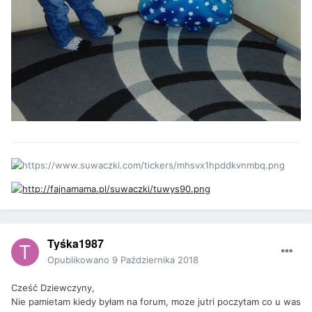
Tyśka1987
Opublikowano
9 Października 2018
Cześć Dziewczyny,
Nie pamietam kiedy byłam na forum, moze jutri poczytam co u was