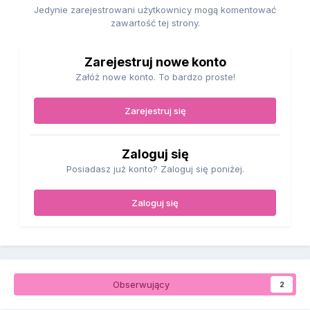
Jedynie zarejestrowani użytkownicy mogą komentować
zawartość tej strony.
Zarejestruj nowe konto
Załóż nowe konto. To bardzo proste!
Zarejestruj się
Zaloguj się
Posiadasz już konto? Zaloguj się poniżej.
Zaloguj się
Obserwujący
2