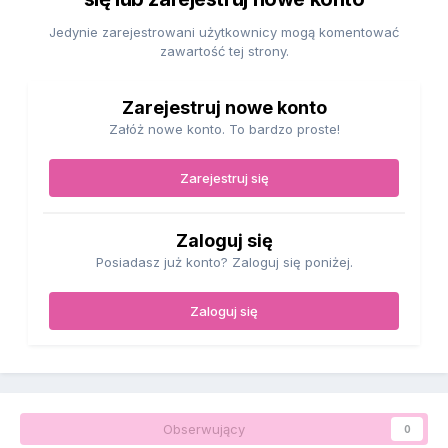
Jedynie zarejestrowani użytkownicy mogą komentować
zawartość tej strony.
Zarejestruj nowe konto
Załóż nowe konto. To bardzo proste!
Zarejestruj się
Zaloguj się
Posiadasz już konto? Zaloguj się poniżej.
Zaloguj się
Obserwujący
0