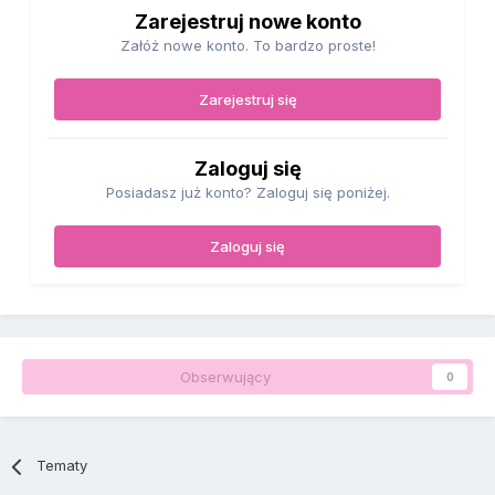
Zarejestruj nowe konto
Załóż nowe konto. To bardzo proste!
Zarejestruj się
Zaloguj się
Posiadasz już konto? Zaloguj się poniżej.
Zaloguj się
Obserwujący
0
Tematy