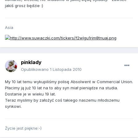
jakiś grosz będzie :)
Asia
pinklady
Opublikowano
1 Listopada 2010
My 10 lat temu wykupiliśmy polisę Absolwent w Commercial Union.
Płacimy ją już 10 lat na to aby syn miał pieniądze na studia.
Dostanie je w wieku 19 lat.
Teraz myslimy by założyć coś takiego naszemu młodszemu
synkowi.
Życie jest piękne:-)