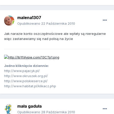
malena1307
Opublikowano
22 Października 2010
Jak narazie konto oszczędnościowe ale wpłaty są nieregularne
więc zastanawiamy się nad polisą na życie
Jedno kliknięcie dziennie:
http://www.pajacyk.pl/
http://www.okruszek.org.pl/
http://www.polskieserce.pl/
http://www.habitat.pl/klikacz.php
mała gaduła
Opublikowano
28 Października 2010