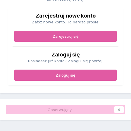
Zarejestruj nowe konto
Załóż nowe konto. To bardzo proste!
Zarejestruj się
Zaloguj się
Posiadasz już konto? Zaloguj się poniżej.
Zaloguj się
Obserwujący
0