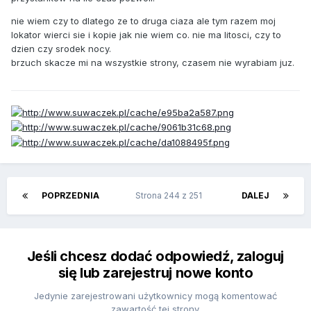
nie wiem czy to dlatego ze to druga ciaza ale tym razem moj
lokator wierci sie i kopie jak nie wiem co. nie ma litosci, czy to
dzien czy srodek nocy.
brzuch skacze mi na wszystkie strony, czasem nie wyrabiam juz.
POPRZEDNIA
Strona 244 z 251
DALEJ
Jeśli chcesz dodać odpowiedź, zaloguj
się lub zarejestruj nowe konto
Jedynie zarejestrowani użytkownicy mogą komentować
zawartość tej strony.