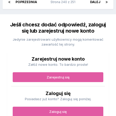
POPRZEDNIA
Strona 240 z 251
DALEJ
Jeśli chcesz dodać odpowiedź, zaloguj
się lub zarejestruj nowe konto
Jedynie zarejestrowani użytkownicy mogą komentować
zawartość tej strony.
Zarejestruj nowe konto
Załóż nowe konto. To bardzo proste!
Zarejestruj się
Zaloguj się
Posiadasz już konto? Zaloguj się poniżej.
Zaloguj się