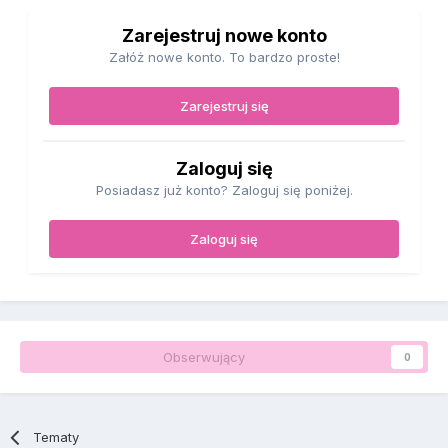
Zarejestruj nowe konto
Załóż nowe konto. To bardzo proste!
Zarejestruj się
Zaloguj się
Posiadasz już konto? Zaloguj się poniżej.
Zaloguj się
Obserwujący
0
Tematy