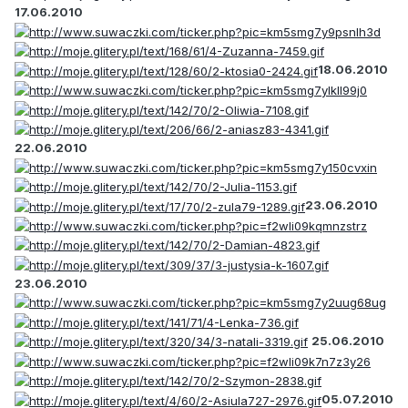
17.06.2010
18.06.2010
22.06.2010
23.06.2010
23.06.2010
25.06.2010
05.07.2010