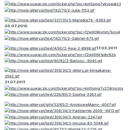
05.07.2010
17.03.2011
21.07.2011