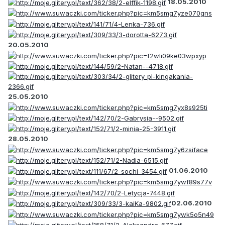
18.05.2010
20.05.2010
25.05.2010
28.05.2010
01.06.2010
02.06.2010