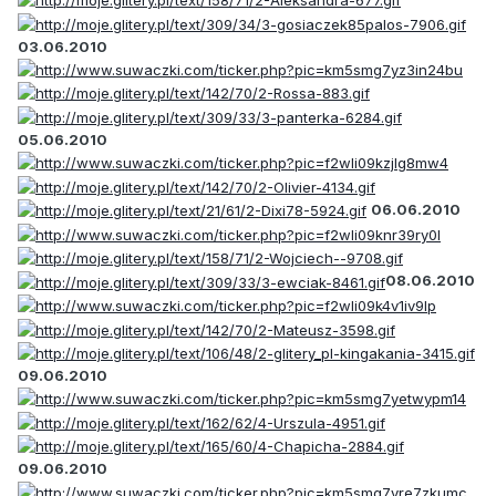
03.06.2010
05.06.2010
06.06.2010
08.06.2010
09.06.2010
09.06.2010