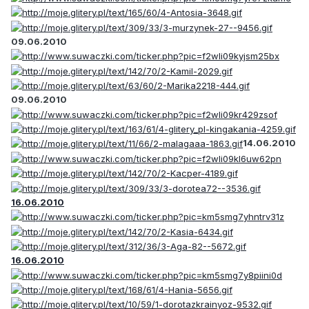
09.06.2010
09.06.2010
14.06.2010
16.06.2010
16.06.2010