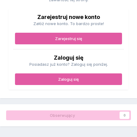
Zarejestruj nowe konto
Załóż nowe konto. To bardzo proste!
Zarejestruj się
Zaloguj się
Posiadasz już konto? Zaloguj się poniżej.
Zaloguj się
Obserwujący
0