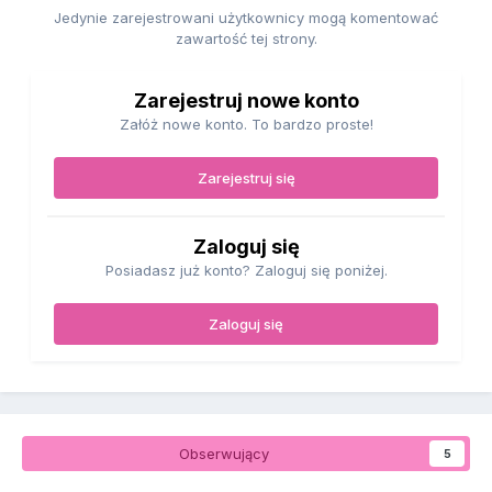
Jedynie zarejestrowani użytkownicy mogą komentować
zawartość tej strony.
Zarejestruj nowe konto
Załóż nowe konto. To bardzo proste!
Zarejestruj się
Zaloguj się
Posiadasz już konto? Zaloguj się poniżej.
Zaloguj się
Obserwujący
5