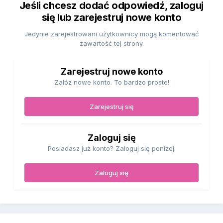
Jeśli chcesz dodać odpowiedź, zaloguj
się lub zarejestruj nowe konto
Jedynie zarejestrowani użytkownicy mogą komentować
zawartość tej strony.
Zarejestruj nowe konto
Załóż nowe konto. To bardzo proste!
Zarejestruj się
Zaloguj się
Posiadasz już konto? Zaloguj się poniżej.
Zaloguj się