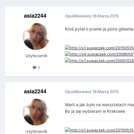
asia2244
Opublikowano
18 Marca 2015
Ktoś pytał o pranie ja piore głównie
Użytkownik
0
asia2244
Opublikowano
18 Marca 2015
Marti a jak było na warsztatach ma
Bo ja się wybieram w Krakowie
Użytkownik