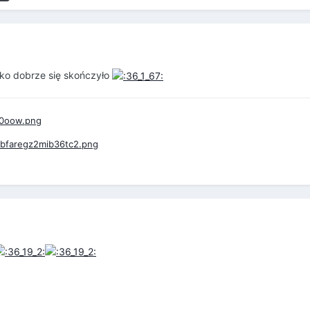
ko dobrze się skończyło