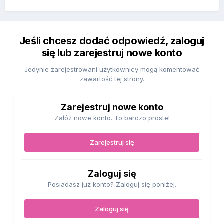
Jeśli chcesz dodać odpowiedź, zaloguj
się lub zarejestruj nowe konto
Jedynie zarejestrowani użytkownicy mogą komentować
zawartość tej strony.
Zarejestruj nowe konto
Załóż nowe konto. To bardzo proste!
Zarejestruj się
Zaloguj się
Posiadasz już konto? Zaloguj się poniżej.
Zaloguj się