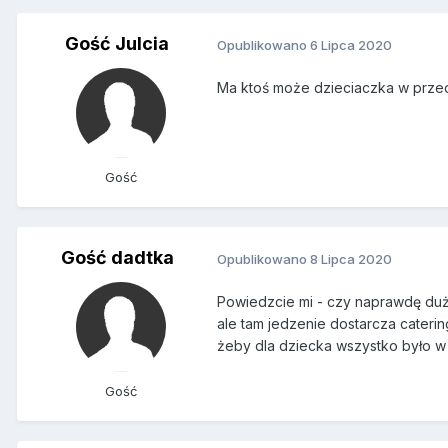
Gość Julcia
Opublikowano
6 Lipca 2020
Ma ktoś może dzieciaczka w prze
Gość
Gość dadtka
Opublikowano
8 Lipca 2020
Powiedzcie mi - czy naprawdę dużo
ale tam jedzenie dostarcza caterin
żeby dla dziecka wszystko było w
Gość