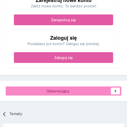
Zarejestruj nowe konto
Załóż nowe konto. To bardzo proste!
Zarejestruj się
Zaloguj się
Posiadasz już konto? Zaloguj się poniżej.
Zaloguj się
Obserwujący
5
Tematy