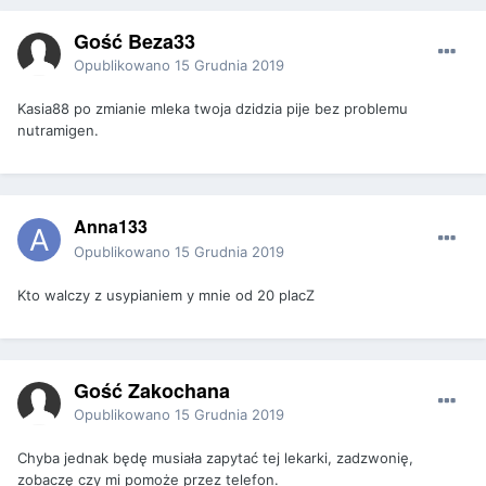
Gość Beza33
Opublikowano
15 Grudnia 2019
Kasia88 po zmianie mleka twoja dzidzia pije bez problemu
nutramigen.
Anna133
Opublikowano
15 Grudnia 2019
Kto walczy z usypianiem y mnie od 20 placZ
Gość Zakochana
Opublikowano
15 Grudnia 2019
Chyba jednak będę musiała zapytać tej lekarki, zadzwonię,
zobaczę czy mi pomoże przez telefon.