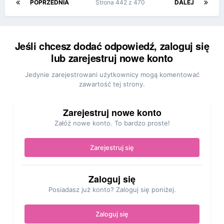
POPRZEDNIA
Strona 442 z 470
DALEJ
Jeśli chcesz dodać odpowiedź, zaloguj się
lub zarejestruj nowe konto
Jedynie zarejestrowani użytkownicy mogą komentować
zawartość tej strony.
Zarejestruj nowe konto
Załóż nowe konto. To bardzo proste!
Zarejestruj się
Zaloguj się
Posiadasz już konto? Zaloguj się poniżej.
Zaloguj się