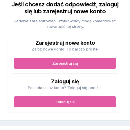
Jeśli chcesz dodać odpowiedź, zaloguj
się lub zarejestruj nowe konto
Jedynie zarejestrowani użytkownicy mogą komentować
zawartość tej strony.
Zarejestruj nowe konto
Załóż nowe konto. To bardzo proste!
Zarejestruj się
Zaloguj się
Posiadasz już konto? Zaloguj się poniżej.
Zaloguj się