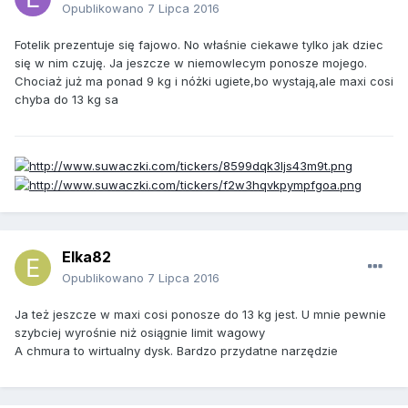
Opublikowano
7 Lipca 2016
Fotelik prezentuje się fajowo. No właśnie ciekawe tylko jak dziec
się w nim czuję. Ja jeszcze w niemowlecym ponosze mojego.
Chociaż już ma ponad 9 kg i nóżki ugiete,bo wystają,ale maxi cosi
chyba do 13 kg sa
Elka82
Opublikowano
7 Lipca 2016
Ja też jeszcze w maxi cosi ponosze do 13 kg jest. U mnie pewnie
szybciej wyrośnie niż osiągnie limit wagowy
A chmura to wirtualny dysk. Bardzo przydatne narzędzie