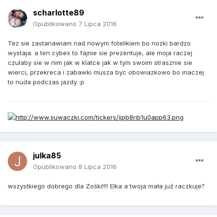
scharlotte89
Opublikowano
7 Lipca 2016
Tez sie zastanawiam nad nowym fotelikiem bo nozki bardzo
wystaja. a ten cybex to fajnie sie prezentuje, ale moja raczej
czulaby sie w nim jak w klatce jak w tym swoim strasznie sie
wierci, przekreca i zabawki musza byc obowiazkowo bo inaczej
to nuda podczas jazdy :p
julka85
Opublikowano
8 Lipca 2016
wszystkiego dobrego dla Zośki!!!! Elka a twoja mała już raczkuje?