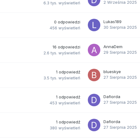
2 Września 2025
6.3 tys.
wyświetleń
Lukas189
0
odpowiedzi
30 Sierpnia 2025
456
wyświetleń
AnnaDem
16
odpowiedzi
29 Sierpnia 2025
2.6 tys.
wyświetleń
blueskye
1
odpowiedź
27 Sierpnia 2025
3.5 tys.
wyświetleń
Dafiorda
1
odpowiedź
27 Sierpnia 2025
453
wyświetleń
Dafiorda
1
odpowiedź
27 Sierpnia 2025
380
wyświetleń