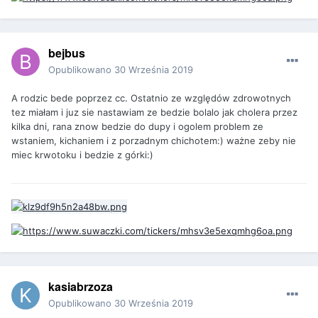
bejbus
Opublikowano
30 Września 2019
A rodzic bede poprzez cc. Ostatnio ze względów zdrowotnych
tez miałam i juz sie nastawiam ze bedzie bolalo jak cholera przez
kilka dni, rana znow bedzie do dupy i ogolem problem ze
wstaniem, kichaniem i z porzadnym chichotem:) ważne zeby nie
miec krwotoku i bedzie z górki:)
kasiabrzoza
Opublikowano
30 Września 2019