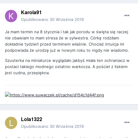
Karola91
Opublikowano
30 Września 2019
Ja mam termin na 8 stycznia i tak jak porodu w święta się raczej
nie obawiam to mam stresa że w sylwestra. Córkę rodziłam
dokładnie tydzień przed terminem właśnie. Chociaż intuicja mi
podpowiada że urodzę już w nowym roku to nigdy nie wiadomo.
Szusterka na miniaturce wyglądało jakbyś miała ten ochraniacz w
postaci takiego modnego ostatnio warkocza. A pościel z liskiem
jest cudna, przepiękna.
Lola1322
Opublikowano
30 Września 2019