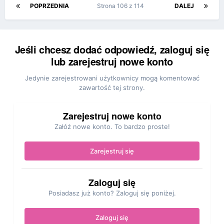
POPRZEDNIA
Strona 106 z 114
DALEJ
Jeśli chcesz dodać odpowiedź, zaloguj się
lub zarejestruj nowe konto
Jedynie zarejestrowani użytkownicy mogą komentować
zawartość tej strony.
Zarejestruj nowe konto
Załóż nowe konto. To bardzo proste!
Zarejestruj się
Zaloguj się
Posiadasz już konto? Zaloguj się poniżej.
Zaloguj się