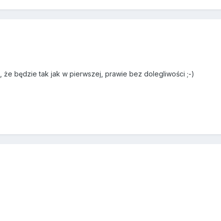
że będzie tak jak w pierwszej, prawie bez dolegliwości ;-)