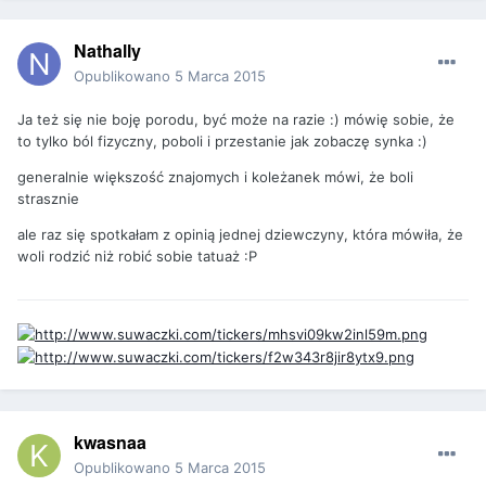
Nathally
Opublikowano
5 Marca 2015
Ja też się nie boję porodu, być może na razie :) mówię sobie, że
to tylko ból fizyczny, poboli i przestanie jak zobaczę synka :)
generalnie większość znajomych i koleżanek mówi, że boli
strasznie
ale raz się spotkałam z opinią jednej dziewczyny, która mówiła, że
woli rodzić niż robić sobie tatuaż :P
kwasnaa
Opublikowano
5 Marca 2015