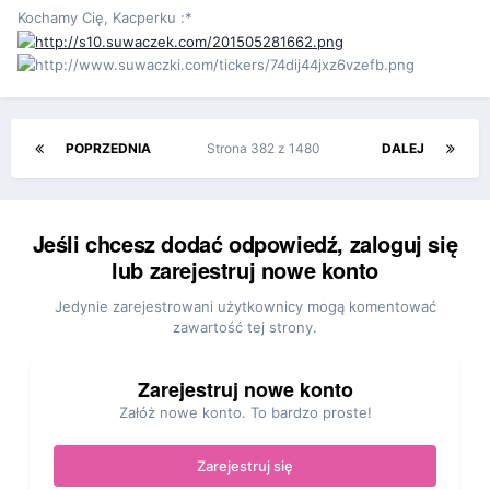
Kochamy Cię, Kacperku :*
POPRZEDNIA
Strona 382 z 1480
DALEJ
Jeśli chcesz dodać odpowiedź, zaloguj się
lub zarejestruj nowe konto
Jedynie zarejestrowani użytkownicy mogą komentować
zawartość tej strony.
Zarejestruj nowe konto
Załóż nowe konto. To bardzo proste!
Zarejestruj się