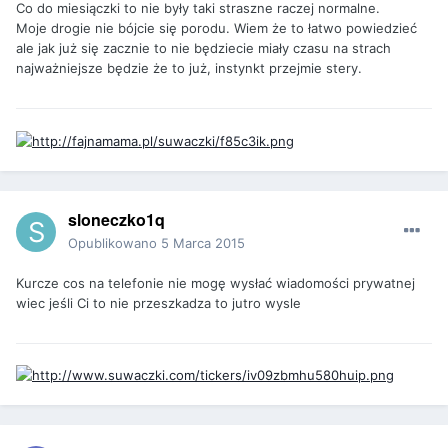
Co do miesiączki to nie były taki straszne raczej normalne.
Moje drogie nie bójcie się porodu. Wiem że to łatwo powiedzieć
ale jak już się zacznie to nie będziecie miały czasu na strach
najważniejsze będzie że to już, instynkt przejmie stery.
sloneczko1q
Opublikowano
5 Marca 2015
Kurcze cos na telefonie nie mogę wysłać wiadomości prywatnej
wiec jeśli Ci to nie przeszkadza to jutro wysle