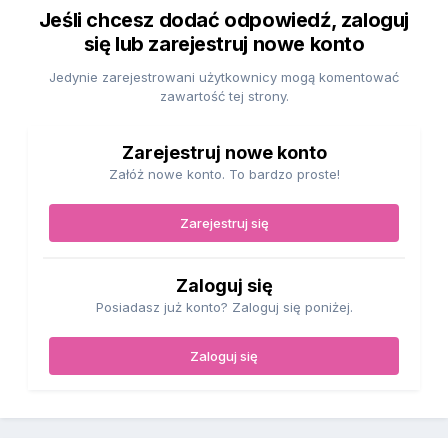
Jeśli chcesz dodać odpowiedź, zaloguj
się lub zarejestruj nowe konto
Jedynie zarejestrowani użytkownicy mogą komentować
zawartość tej strony.
Zarejestruj nowe konto
Załóż nowe konto. To bardzo proste!
Zarejestruj się
Zaloguj się
Posiadasz już konto? Zaloguj się poniżej.
Zaloguj się