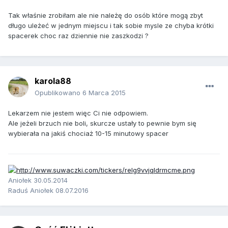
Tak właśnie zrobiłam ale nie należę do osób które mogą zbyt
długo uleżeć w jednym miejscu i tak sobie mysle ze chyba krótki
spacerek choc raz dziennie nie zaszkodzi ?
karola88
Opublikowano
6 Marca 2015
Lekarzem nie jestem więc Ci nie odpowiem.
Ale jeżeli brzuch nie boli, skurcze ustały to pewnie bym się
wybierała na jakiś chociaż 10-15 minutowy spacer
Aniołek 30.05.2014
Raduś Aniołek 08.07.2016