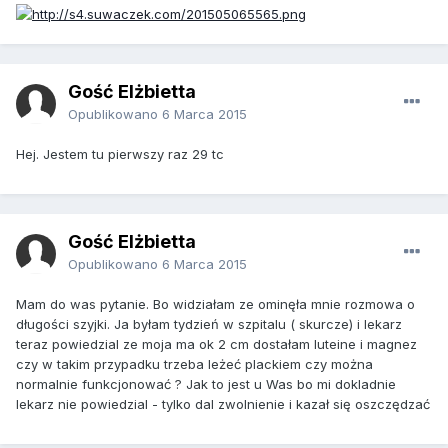
Gość Elżbietta
Opublikowano
6 Marca 2015
Hej. Jestem tu pierwszy raz 29 tc
Gość Elżbietta
Opublikowano
6 Marca 2015
Mam do was pytanie. Bo widziałam ze ominęła mnie rozmowa o
długości szyjki. Ja byłam tydzień w szpitalu ( skurcze) i lekarz
teraz powiedzial ze moja ma ok 2 cm dostałam luteine i magnez
czy w takim przypadku trzeba leżeć plackiem czy można
normalnie funkcjonować ? Jak to jest u Was bo mi dokladnie
lekarz nie powiedzial - tylko dal zwolnienie i kazał się oszczędzać