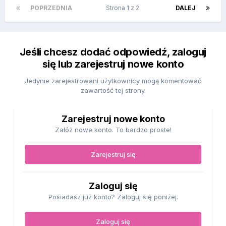
POPRZEDNIA
Strona 1 z 2
DALEJ
Jeśli chcesz dodać odpowiedź, zaloguj
się lub zarejestruj nowe konto
Jedynie zarejestrowani użytkownicy mogą komentować
zawartość tej strony.
Zarejestruj nowe konto
Załóż nowe konto. To bardzo proste!
Zarejestruj się
Zaloguj się
Posiadasz już konto? Zaloguj się poniżej.
Zaloguj się