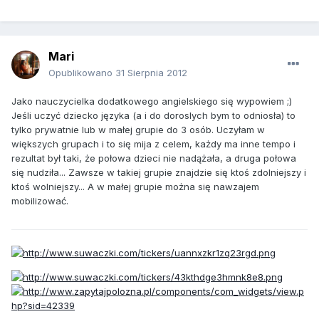
Mari
Opublikowano
31 Sierpnia 2012
Jako nauczycielka dodatkowego angielskiego się wypowiem ;)
Jeśli uczyć dziecko języka (a i do doroslych bym to odniosła) to
tylko prywatnie lub w małej grupie do 3 osób. Uczyłam w
większych grupach i to się mija z celem, każdy ma inne tempo i
rezultat był taki, że połowa dzieci nie nadążała, a druga połowa
się nudziła... Zawsze w takiej grupie znajdzie się ktoś zdolniejszy i
ktoś wolniejszy... A w małej grupie można się nawzajem
mobilizować.