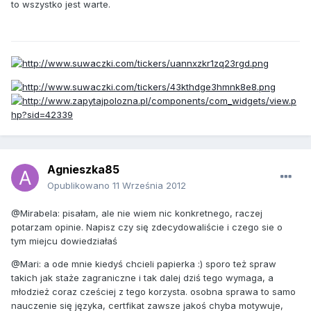
to wszystko jest warte.
Agnieszka85
Opublikowano
11 Września 2012
@Mirabela: pisałam, ale nie wiem nic konkretnego, raczej
potarzam opinie. Napisz czy się zdecydowaliście i czego sie o
tym miejcu dowiedziałaś
@Mari: a ode mnie kiedyś chcieli papierka :) sporo też spraw
takich jak staże zagraniczne i tak dalej dziś tego wymaga, a
młodzież coraz cześciej z tego korzysta. osobna sprawa to samo
nauczenie się języka, certfikat zawsze jakoś chyba motywuje,