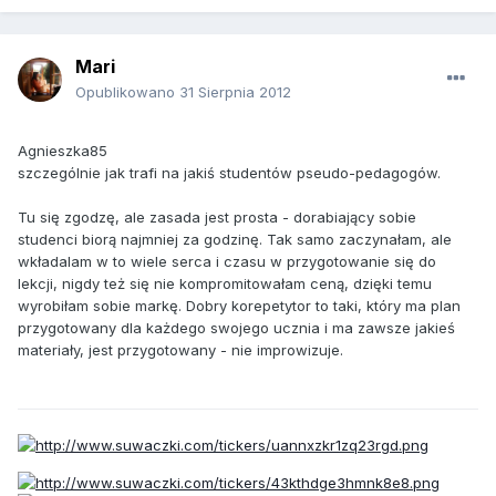
Mari
Opublikowano
31 Sierpnia 2012
Agnieszka85
szczególnie jak trafi na jakiś studentów pseudo-pedagogów.
Tu się zgodzę, ale zasada jest prosta - dorabiający sobie
studenci biorą najmniej za godzinę. Tak samo zaczynałam, ale
wkładalam w to wiele serca i czasu w przygotowanie się do
lekcji, nigdy też się nie kompromitowałam ceną, dzięki temu
wyrobiłam sobie markę. Dobry korepetytor to taki, który ma plan
przygotowany dla każdego swojego ucznia i ma zawsze jakieś
materiały, jest przygotowany - nie improwizuje.