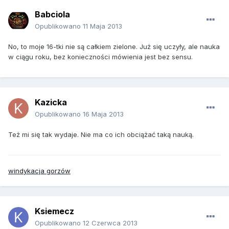
Babciola
Opublikowano
11 Maja 2013
No, to moje 16-tki nie są całkiem zielone. Już się uczyły, ale nauka
w ciągu roku, bez konieczności mówienia jest bez sensu.
Kazicka
Opublikowano
16 Maja 2013
Też mi się tak wydaje. Nie ma co ich obciążać taką nauką.
windykacja gorzów
Ksiemecz
Opublikowano
12 Czerwca 2013