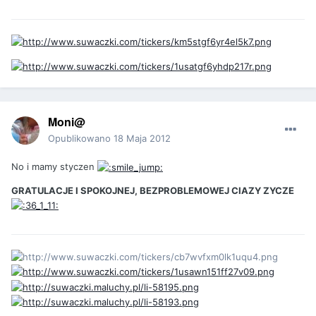
Moni@
Opublikowano
18 Maja 2012
No i mamy styczen
GRATULACJE I SPOKOJNEJ, BEZPROBLEMOWEJ CIAZY ZYCZE