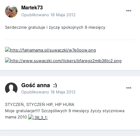
Martek73
Opublikowano
18 Maja 2012
Serdecznie gratuluje i życzę spokojnych 9 miesięcy
Gość anna_:)
Opublikowano
18 Maja 2012
STYCZEŃ, STYCZEŃ HIP, HIP HURA
Moje gratulacje!!!! Szczęśliwych 9 miesięcy życzy styczniowa
mama 2010