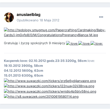
anusiaelblag
Opublikowano
18 Maja 2012
Gratuluję i życzę spokojnych 9 miesięcy
Kacperek:love: 02.10.2012 godz.23:35 3200g, 56cm
:love:
19.10.2012 3900g, 58cm
04.12.2012 5600g, 62cm
15.01.2013 6300g, 65cm