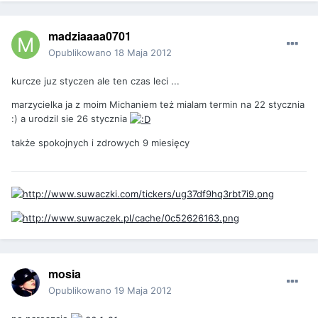
madziaaaa0701
Opublikowano
18 Maja 2012
kurcze juz styczen ale ten czas leci ...
marzycielka ja z moim Michaniem też mialam termin na 22 stycznia
:) a urodzil sie 26 stycznia
także spokojnych i zdrowych 9 miesięcy
mosia
Opublikowano
19 Maja 2012