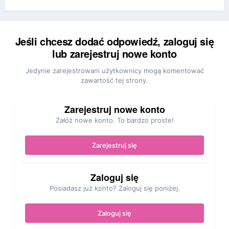
Jeśli chcesz dodać odpowiedź, zaloguj się
lub zarejestruj nowe konto
Jedynie zarejestrowani użytkownicy mogą komentować
zawartość tej strony.
Zarejestruj nowe konto
Załóż nowe konto. To bardzo proste!
Zarejestruj się
Zaloguj się
Posiadasz już konto? Zaloguj się poniżej.
Zaloguj się