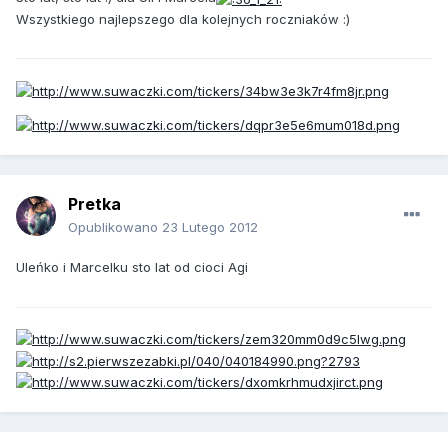
Wszystkiego najlepszego dla kolejnych roczniaków :)
Pretka
Opublikowano
23 Lutego 2012
Uleńko i Marcelku sto lat od cioci Agi