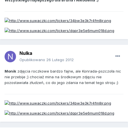
Nulka
Opublikowano
26 Lutego 2012
Monik
zdjęcia roczkowe bardzo fajne, ale Konrada-pszczoła nic
nie przebije ;) chociaż mina na środkowym zdjęciu nie
pozostawiała złudzeń, co do jego zdania na temat tego stroju ;)