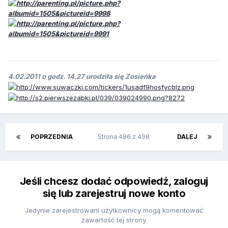
4.02.2011 o godz. 14.27 urodziła się Zosieńka
POPRZEDNIA
Strona 486 z 498
DALEJ
Jeśli chcesz dodać odpowiedź, zaloguj
się lub zarejestruj nowe konto
Jedynie zarejestrowani użytkownicy mogą komentować
zawartość tej strony.