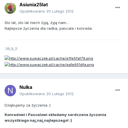
Asiunia25lat
Opublikowano
20 Lutego 2012
Sto lat, sto lat niech żyją, żyją nam...
Najlepsze życzenia dla radka, pascala i konrada.
:36_9_2:
Nulka
Opublikowano
20 Lutego 2012
Dziękujemy za życzenia :)
Konradowi i Pascalowi składamy serdczene życzenia
wszystkiego naj,naj,najlepszego! :)