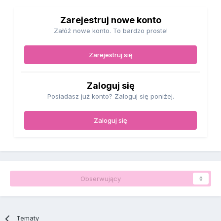
Zarejestruj nowe konto
Załóż nowe konto. To bardzo proste!
Zarejestruj się
Zaloguj się
Posiadasz już konto? Zaloguj się poniżej.
Zaloguj się
Obserwujący
0
Tematy