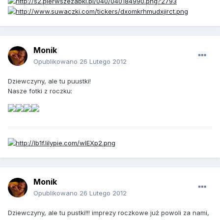
Monik
Opublikowano
26 Lutego 2012
Dziewczyny, ale tu puustki!
Nasze fotki z roczku:
Monik
Opublikowano
26 Lutego 2012
Dziewczyny, ale tu pustki!!! imprezy roczkowe już powoli za nami,