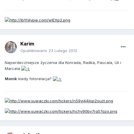
Karim
Opublikowano
23 Lutego 2012
Najserdeczniejsze życzenia dla Konrada, Radka, Pascala, Uli i
Marcela
Monik
kiedy fotorelacja?