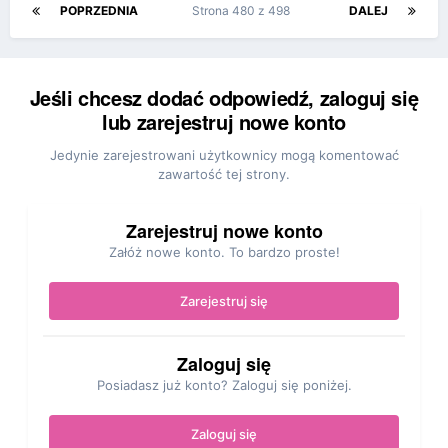
POPRZEDNIA
Strona 480 z 498
DALEJ
Jeśli chcesz dodać odpowiedź, zaloguj się
lub zarejestruj nowe konto
Jedynie zarejestrowani użytkownicy mogą komentować
zawartość tej strony.
Zarejestruj nowe konto
Załóż nowe konto. To bardzo proste!
Zarejestruj się
Zaloguj się
Posiadasz już konto? Zaloguj się poniżej.
Zaloguj się