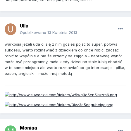
Ulla
Opublikowano
13 Kwietnia 2013
warkosia jeżeli uda ci się z nim gdzieś pójść to super, połowa
sukcesu, warto rozmawiać z dzieckiem co chce robić, zacząć
robić to wspólnie a nie że idziemy na zajęcia - naprawdę wybór
może być przeogromny, mało kiedy dzieci na stale lubią chodzić
w te same miejsca ale warto rozmawiać co go interesueje - piłka,
basen, angielski - może inną metodą
Moniaa