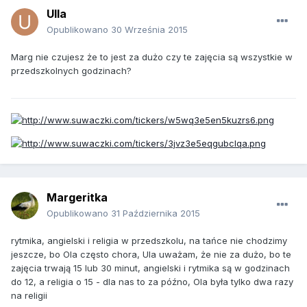
Ulla
Opublikowano
30 Września 2015
Marg nie czujesz że to jest za dużo czy te zajęcia są wszystkie w
przedszkolnych godzinach?
Margeritka
Opublikowano
31 Października 2015
rytmika, angielski i religia w przedszkolu, na tańce nie chodzimy
jeszcze, bo Ola często chora, Ula uważam, że nie za dużo, bo te
zajęcia trwają 15 lub 30 minut, angielski i rytmika są w godzinach
do 12, a religia o 15 - dla nas to za późno, Ola była tylko dwa razy
na religii