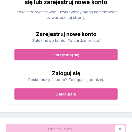
się lub zarejestruj nowe konto
Jedynie zarejestrowani użytkownicy mogą komentować
zawartość tej strony.
Zarejestruj nowe konto
Załóż nowe konto. To bardzo proste!
Zarejestruj się
Zaloguj się
Posiadasz już konto? Zaloguj się poniżej.
Zaloguj się
Obserwujący
0