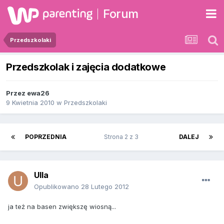
Forum
Przedszkolaki
Przedszkolak i zajęcia dodatkowe
Przez
ewa26
9 Kwietnia 2010
w
Przedszkolaki
POPRZEDNIA
Strona 2 z 3
DALEJ
Ulla
Opublikowano
28 Lutego 2012
ja też na basen zwiększę wiosną...