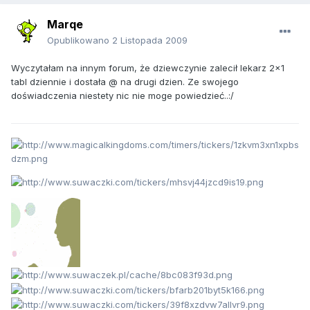
Marqe
Opublikowano
2 Listopada 2009
Wyczytałam na innym forum, że dziewczynie zalecił lekarz 2x1
tabl dziennie i dostała @ na drugi dzien. Ze swojego
doświadczenia niestety nic nie moge powiedzieć..:/