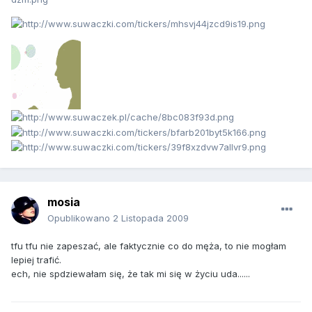
mosia
Opublikowano
2 Listopada 2009
tfu tfu nie zapeszać, ale faktycznie co do męża, to nie mogłam
lepiej trafić.
ech, nie spdziewałam się, że tak mi się w życiu uda......