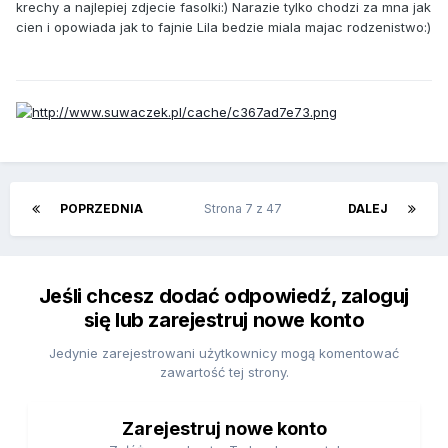
krechy a najlepiej zdjecie fasolki:) Narazie tylko chodzi za mna jak
cien i opowiada jak to fajnie Lila bedzie miala majac rodzenistwo:)
POPRZEDNIA
Strona 7 z 47
DALEJ
Jeśli chcesz dodać odpowiedź, zaloguj
się lub zarejestruj nowe konto
Jedynie zarejestrowani użytkownicy mogą komentować
zawartość tej strony.
Zarejestruj nowe konto