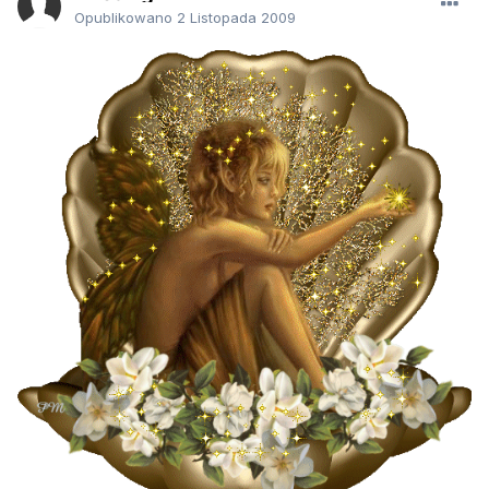
Opublikowano
2 Listopada 2009