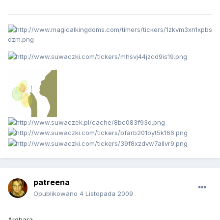
patreena
Opublikowano
4 Listopada 2009
Ardhara