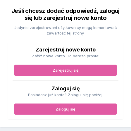
Jeśli chcesz dodać odpowiedź, zaloguj
się lub zarejestruj nowe konto
Jedynie zarejestrowani użytkownicy mogą komentować
zawartość tej strony.
Zarejestruj nowe konto
Załóż nowe konto. To bardzo proste!
Zarejestruj się
Zaloguj się
Posiadasz już konto? Zaloguj się poniżej.
Zaloguj się