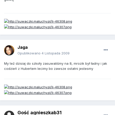
Jaga
Opublikowano
4 Listopada 2009
My też dzisiaj do szkoły zasuwaliśmy na 8, mrozik był ładny i jak
codzień z Hubertem lecimy bo zawsze ostatni jestesmy
Gość agnieszkab31