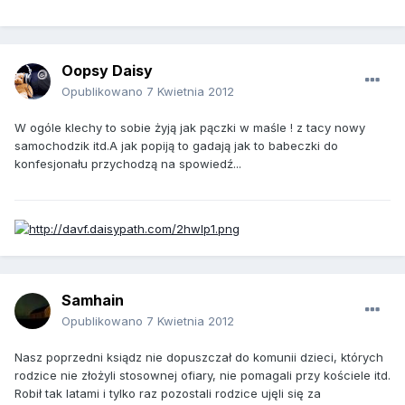
Oopsy Daisy
Opublikowano
7 Kwietnia 2012
W ogóle klechy to sobie żyją jak pączki w maśle ! z tacy nowy
samochodzik itd.A jak popiją to gadają jak to babeczki do
konfesjonału przychodzą na spowiedź...
Samhain
Opublikowano
7 Kwietnia 2012
Nasz poprzedni ksiądz nie dopuszczał do komunii dzieci, których
rodzice nie złożyli stosownej ofiary, nie pomagali przy kościele itd.
Robił tak latami i tylko raz pozostali rodzice ujęli się za