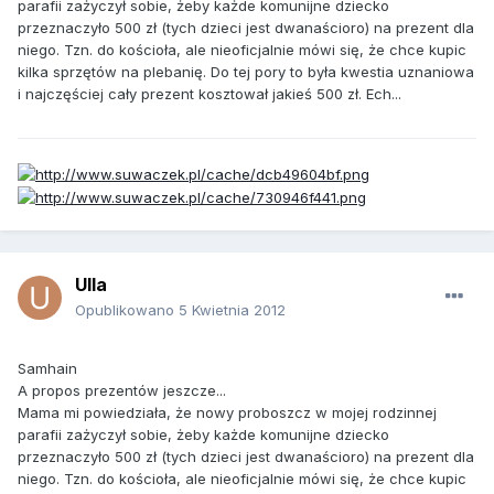
parafii zażyczył sobie, żeby każde komunijne dziecko
przeznaczyło 500 zł (tych dzieci jest dwanaścioro) na prezent dla
niego. Tzn. do kościoła, ale nieoficjalnie mówi się, że chce kupic
kilka sprzętów na plebanię. Do tej pory to była kwestia uznaniowa
i najczęściej cały prezent kosztował jakieś 500 zł. Ech...
Ulla
Opublikowano
5 Kwietnia 2012
Samhain
A propos prezentów jeszcze...
Mama mi powiedziała, że nowy proboszcz w mojej rodzinnej
parafii zażyczył sobie, żeby każde komunijne dziecko
przeznaczyło 500 zł (tych dzieci jest dwanaścioro) na prezent dla
niego. Tzn. do kościoła, ale nieoficjalnie mówi się, że chce kupic