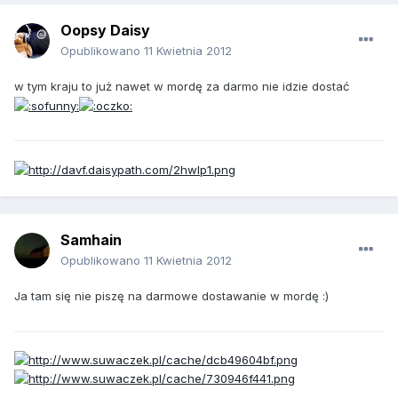
Oopsy Daisy
Opublikowano
11 Kwietnia 2012
w tym kraju to już nawet w mordę za darmo nie idzie dostać
Samhain
Opublikowano
11 Kwietnia 2012
Ja tam się nie piszę na darmowe dostawanie w mordę :)