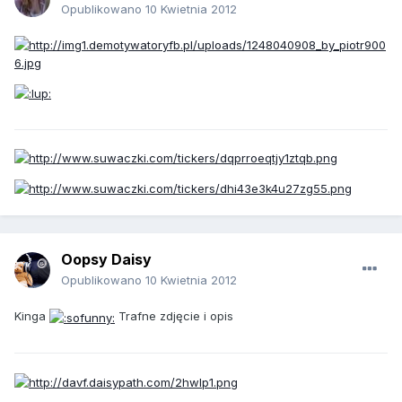
Opublikowano
10 Kwietnia 2012
Oopsy Daisy
Opublikowano
10 Kwietnia 2012
Kinga
Trafne zdjęcie i opis