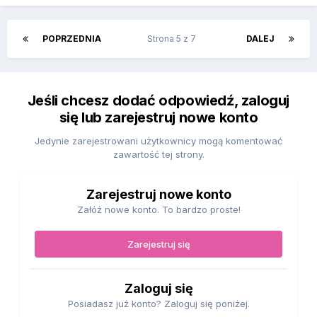
POPRZEDNIA
Strona 5 z 7
DALEJ
Jeśli chcesz dodać odpowiedź, zaloguj
się lub zarejestruj nowe konto
Jedynie zarejestrowani użytkownicy mogą komentować
zawartość tej strony.
Zarejestruj nowe konto
Załóż nowe konto. To bardzo proste!
Zarejestruj się
Zaloguj się
Posiadasz już konto? Zaloguj się poniżej.