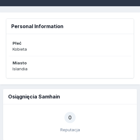
Personal Information
Płeć
Kobieta
Miasto
Islandia
Osiągnięcia Samhain
0
Reputacja