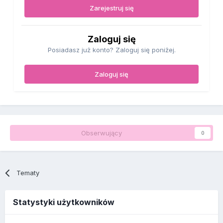
Zarejestruj się
Zaloguj się
Posiadasz już konto? Zaloguj się poniżej.
Zaloguj się
Obserwujący
0
Tematy
Statystyki użytkowników