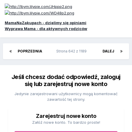
MamaNaZakupach - dzielimy się opiniami
Wyprawa Mama - dla aktywnych rodziców
POPRZEDNIA
Strona 642 z 1189
DALEJ
Jeśli chcesz dodać odpowiedź, zaloguj
się lub zarejestruj nowe konto
Jedynie zarejestrowani użytkownicy mogą komentować
zawartość tej strony.
Zarejestruj nowe konto
Załóż nowe konto. To bardzo proste!