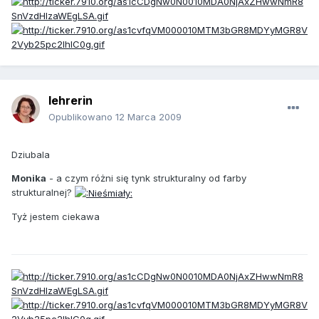
lehrerin
Opublikowano
12 Marca 2009
Dziubala
Monika
- a czym różni się tynk strukturalny od farby
strukturalnej?
Tyż jestem ciekawa