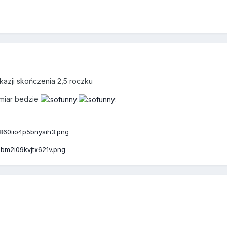
kazji skończenia 2,5 roczku
miar bedzie