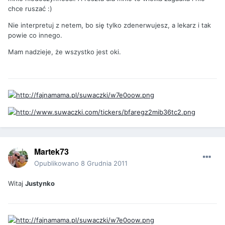
chce ruszać :)
Nie interpretuj z netem, bo się tylko zdenerwujesz, a lekarz i tak
powie co innego.
Mam nadzieje, że wszystko jest oki.
Martek73
Opublikowano
8 Grudnia 2011
Witaj
Justynko