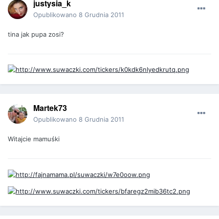
justysia_k
Opublikowano
8 Grudnia 2011
tina jak pupa zosi?
Martek73
Opublikowano
8 Grudnia 2011
Witajcie mamuśki