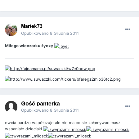
Martek73
Opublikowano
8 Grudnia 2011
Miłego wieczorku życzę
Gość panterka
Opublikowano
8 Grudnia 2011
ewcia bardzo współczuje ale nie ma co sie załamywac masz
wspaniałe dzieciaki