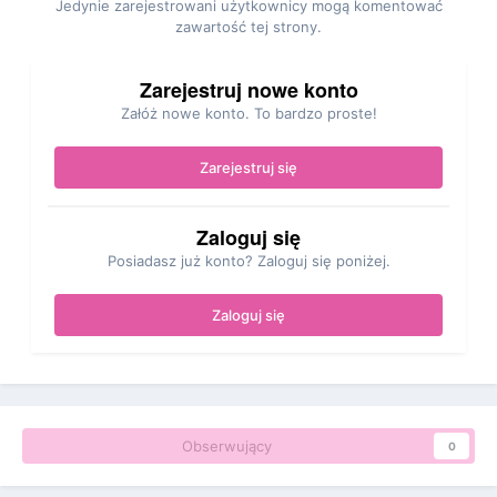
Jedynie zarejestrowani użytkownicy mogą komentować
zawartość tej strony.
Zarejestruj nowe konto
Załóż nowe konto. To bardzo proste!
Zarejestruj się
Zaloguj się
Posiadasz już konto? Zaloguj się poniżej.
Zaloguj się
Obserwujący
0