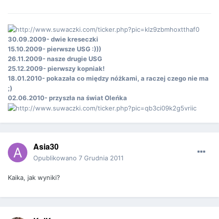
30.09.2009- dwie kreseczki
15.10.2009- pierwsze USG :)))
26.11.2009- nasze drugie USG
25.12.2009- pierwszy kopniak!
18.01.2010- pokazała co między nóżkami, a raczej czego nie ma
;)
02.06.2010- przyszła na świat Oleńka
Asia30
Opublikowano
7 Grudnia 2011
Kaika, jak wyniki?