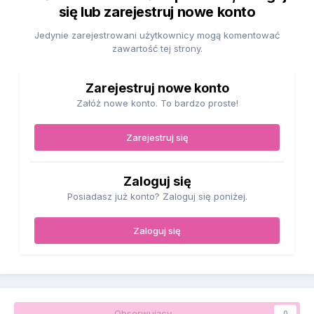
się lub zarejestruj nowe konto
Jedynie zarejestrowani użytkownicy mogą komentować
zawartość tej strony.
Zarejestruj nowe konto
Załóż nowe konto. To bardzo proste!
Zarejestruj się
Zaloguj się
Posiadasz już konto? Zaloguj się poniżej.
Zaloguj się
Obserwujący
0