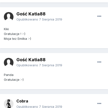
Gość Katia88
Opublikowano
7 Sierpnia 2019
Kiki
Gratulacje ! :-)
Moja tez Emilka :-)
Gość Katia88
Opublikowano
7 Sierpnia 2019
Panda
Gratulacje :-)
Cobra
Opublikowano
7 Sierpnia 2019