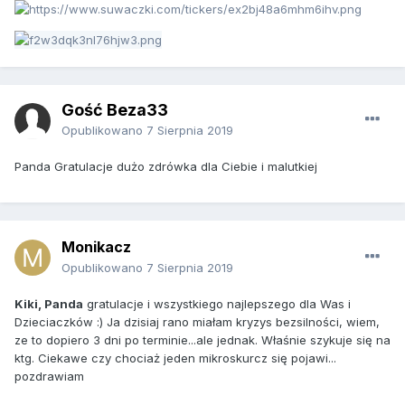
Gość Beza33
Opublikowano
7 Sierpnia 2019
Panda Gratulacje dużo zdrówka dla Ciebie i malutkiej
Monikacz
Opublikowano
7 Sierpnia 2019
Kiki, Panda
gratulacje i wszystkiego najlepszego dla Was i
Dzieciaczków :) Ja dzisiaj rano miałam kryzys bezsilności, wiem,
ze to dopiero 3 dni po terminie...ale jednak. Właśnie szykuje się na
ktg. Ciekawe czy chociaż jeden mikroskurcz się pojawi...
pozdrawiam