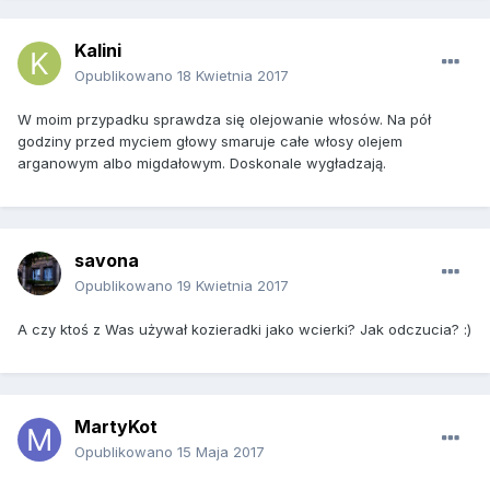
Kalini
Opublikowano
18 Kwietnia 2017
W moim przypadku sprawdza się olejowanie włosów. Na pół
godziny przed myciem głowy smaruje całe włosy olejem
arganowym albo migdałowym. Doskonale wygładzają.
savona
Opublikowano
19 Kwietnia 2017
A czy ktoś z Was używał kozieradki jako wcierki? Jak odczucia? :)
MartyKot
Opublikowano
15 Maja 2017