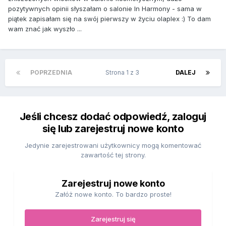
pozytywnych opinii słyszałam o salonie In Harmony - sama w
piątek zapisałam się na swój pierwszy w życiu olaplex :) To dam
wam znać jak wyszło ...
POPRZEDNIA
Strona 1 z 3
DALEJ
Jeśli chcesz dodać odpowiedź, zaloguj
się lub zarejestruj nowe konto
Jedynie zarejestrowani użytkownicy mogą komentować
zawartość tej strony.
Zarejestruj nowe konto
Załóż nowe konto. To bardzo proste!
Zarejestruj się