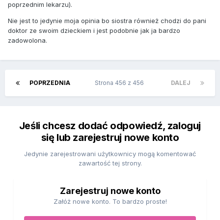
poprzednim lekarzu).
Nie jest to jedynie moja opinia bo siostra również chodzi do pani
doktor ze swoim dzieckiem i jest podobnie jak ja bardzo
zadowolona.
POPRZEDNIA
Strona 456 z 456
DALEJ
Jeśli chcesz dodać odpowiedź, zaloguj
się lub zarejestruj nowe konto
Jedynie zarejestrowani użytkownicy mogą komentować
zawartość tej strony.
Zarejestruj nowe konto
Załóż nowe konto. To bardzo proste!