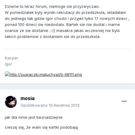
Dziwne to teraz forum, niemoge sie przyzwyczaic.
W poniedzialek byly wyniki rekrutacji do przedszkola, skladalam
do jednego tak gdzie Igor chodzi i przyjeli tylko 17 nowych dzieci ,
ponad 100 dzieci sie niedostalo. Bartek sie nie dostal i marne
szanse ze sie dostanie ;-(( masakra jakas wczesniej nie bylo
takich problemow z dostaniem sie do przedszkola.
Kacper
Igor
mosia
Opublikowano
10 Kwietnia 2013
jak dla mnie jest beznadziejnie
cieszę się, że wam się kartki podobają