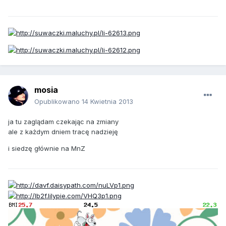
mosia
Opublikowano
14 Kwietnia 2013
ja tu zaglądam czekając na zmiany
ale z każdym dniem tracę nadzieję
i siedzę głównie na MnZ