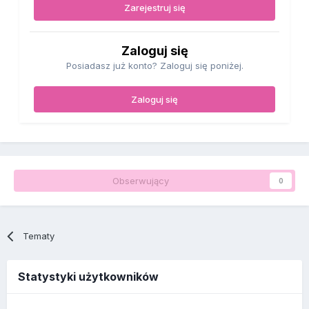
Zarejestruj się
Zaloguj się
Posiadasz już konto? Zaloguj się poniżej.
Zaloguj się
Obserwujący
0
Tematy
Statystyki użytkowników