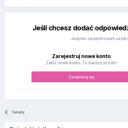
Jeśli chcesz dodać odpowiedź,
Jedynie zarejestrowani użytk
Zarejestruj nowe konto
Załóż nowe konto. To bardzo proste!
Zarejestruj się
Tematy