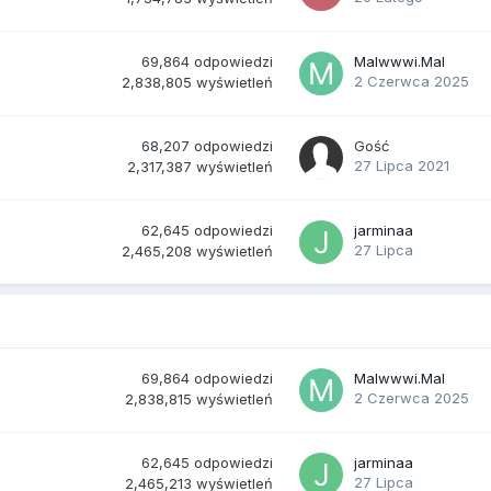
69,864
odpowiedzi
Malwwwi.Mal
2 Czerwca 2025
2,838,805
wyświetleń
68,207
odpowiedzi
Gość
27 Lipca 2021
2,317,387
wyświetleń
62,645
odpowiedzi
jarminaa
27 Lipca
2,465,208
wyświetleń
69,864
odpowiedzi
Malwwwi.Mal
2 Czerwca 2025
2,838,815
wyświetleń
62,645
odpowiedzi
jarminaa
27 Lipca
2,465,213
wyświetleń