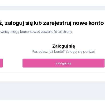
 zaloguj się lub zarejestruj nowe konto
ownicy mogą komentować zawartość tej strony.
Zaloguj się
Posiadasz już konto? Zaloguj się poniżej.
Zaloguj się